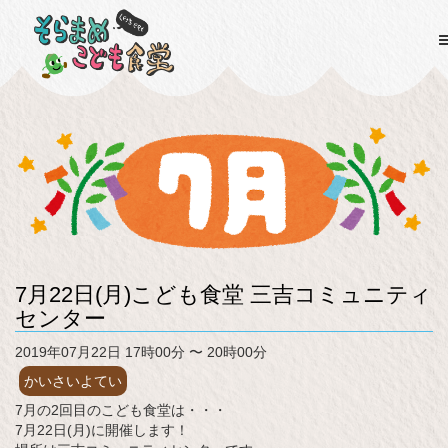
7月22日(月)こども食堂 三吉コミュニティ
センター
2019年07月22日 17時00分 〜 20時00分
かいさいよてい
7月の2回目のこども食堂は・・・
7月22日(月)に開催します！