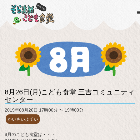
8月26日(月)こども食堂 三吉コミュニティ
センター
2019年08月26日 17時00分 〜 19時00分
かいさいよてい
8月のこども食堂は・・・